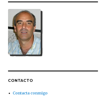
CONTACTO
Contacta conmigo