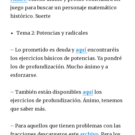
juego para buscar un personaje matemático
histórico. Suerte
Tema 2: Potencias y radicales
– Lo prometido es deuda y
aquí
encontraréis
los ejercicios básicos de potencias. Ya pondré
los de profundización. Mucho ánimo y a
esforzarse.
– También están disponibles
aquí
los
ejercicios de profundización. Ánimo, tenemos
que saber más.
– Para aquellos que tienen problemas con las
fracciones descargaros este
archivo
. Para los