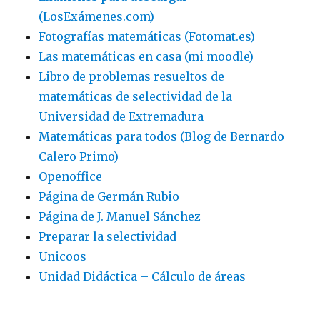
(LosExámenes.com)
Fotografías matemáticas (Fotomat.es)
Las matemáticas en casa (mi moodle)
Libro de problemas resueltos de
matemáticas de selectividad de la
Universidad de Extremadura
Matemáticas para todos (Blog de Bernardo
Calero Primo)
Openoffice
Página de Germán Rubio
Página de J. Manuel Sánchez
Preparar la selectividad
Unicoos
Unidad Didáctica – Cálculo de áreas