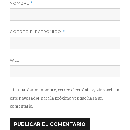
NOMBRE
*
CORREO ELECTRÓNICO
*
WEB
Guardar mi nombre, correo electrónico y sitio web en
este navegador para la próxima vez que haga un
comentario.