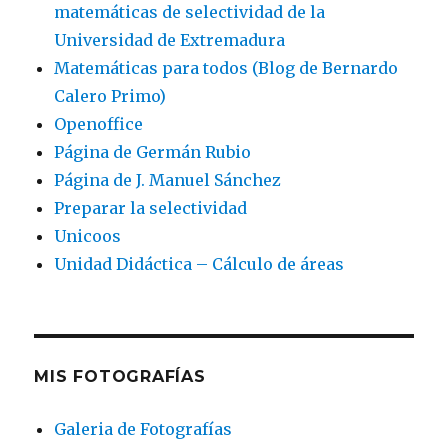
matemáticas de selectividad de la
Universidad de Extremadura
Matemáticas para todos (Blog de Bernardo
Calero Primo)
Openoffice
Página de Germán Rubio
Página de J. Manuel Sánchez
Preparar la selectividad
Unicoos
Unidad Didáctica – Cálculo de áreas
MIS FOTOGRAFÍAS
Galeria de Fotografías