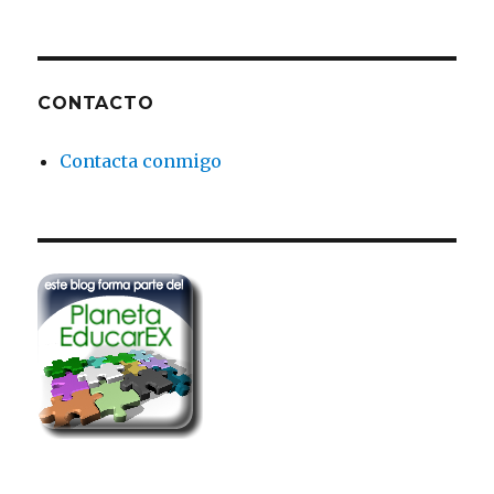
CONTACTO
Contacta conmigo