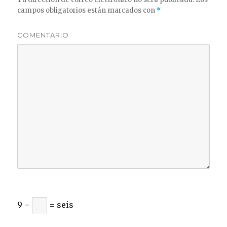
campos obligatorios están marcados con
*
COMENTARIO
9 −
= seis