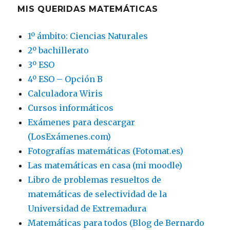
MIS QUERIDAS MATEMÁTICAS
1º ámbito: Ciencias Naturales
2º bachillerato
3º ESO
4º ESO – Opción B
Calculadora Wiris
Cursos informáticos
Exámenes para descargar
(LosExámenes.com)
Fotografías matemáticas (Fotomat.es)
Las matemáticas en casa (mi moodle)
Libro de problemas resueltos de
matemáticas de selectividad de la
Universidad de Extremadura
Matemáticas para todos (Blog de Bernardo