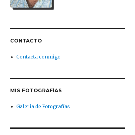
CONTACTO
Contacta conmigo
MIS FOTOGRAFÍAS
Galeria de Fotografías