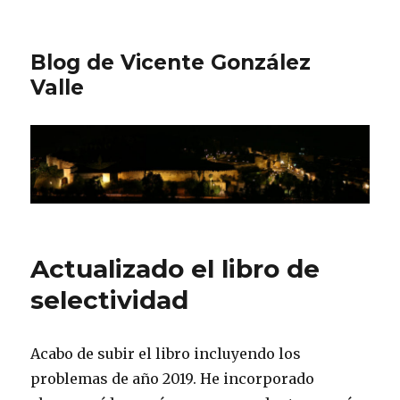
Blog de Vicente González
Valle
Actualizado el libro de
selectividad
Acabo de subir el libro incluyendo los
problemas de año 2019. He incorporado