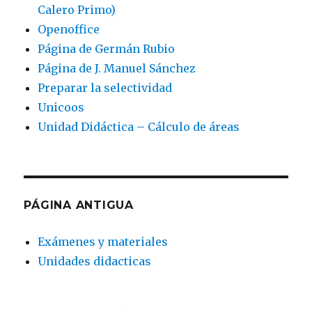
Calero Primo)
Openoffice
Página de Germán Rubio
Página de J. Manuel Sánchez
Preparar la selectividad
Unicoos
Unidad Didáctica – Cálculo de áreas
PÁGINA ANTIGUA
Exámenes y materiales
Unidades didacticas