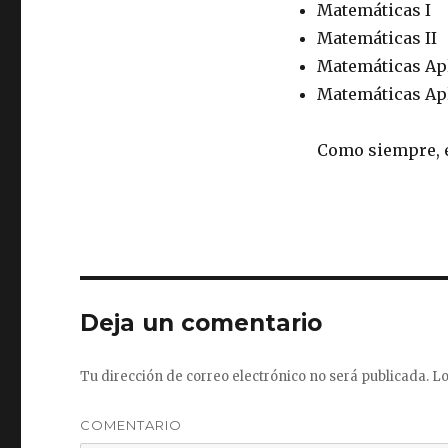
Matemáticas I
Matemáticas II
Matemáticas Apl
Matemáticas Apl
Como siempre, e
Deja un comentario
Tu dirección de correo electrónico no será publicada.
Lo
COMENTARIO