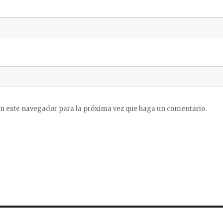
en este navegador para la próxima vez que haga un comentario.