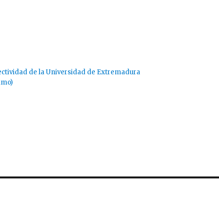
ectividad de la Universidad de Extremadura
imo)