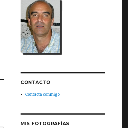
CONTACTO
Contacta conmigo
MIS FOTOGRAFÍAS