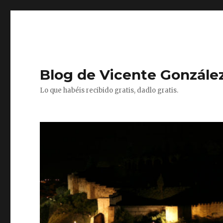
Blog de Vicente González
Lo que habéis recibido gratis, dadlo gratis.