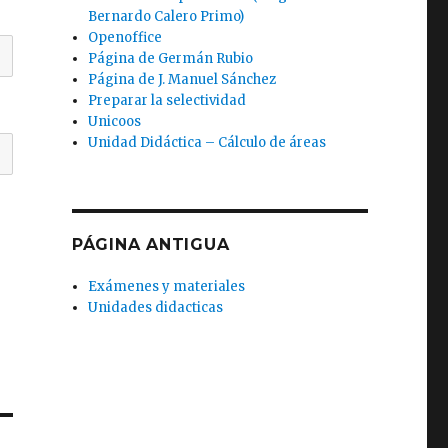
Bernardo Calero Primo)
Openoffice
Página de Germán Rubio
Página de J. Manuel Sánchez
Preparar la selectividad
Unicoos
Unidad Didáctica – Cálculo de áreas
PÁGINA ANTIGUA
Exámenes y materiales
Unidades didacticas