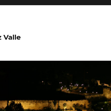
 Valle