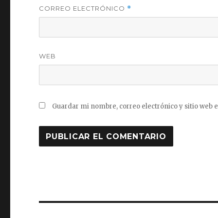
CORREO ELECTRÓNICO
*
WEB
Guardar mi nombre, correo electrónico y sitio web 
Navegación